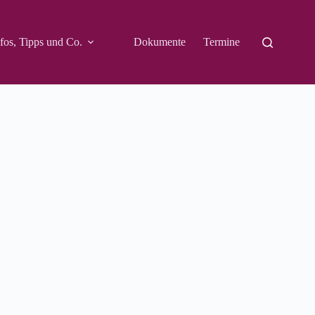
fos, Tipps und Co.
Dokumente
Termine