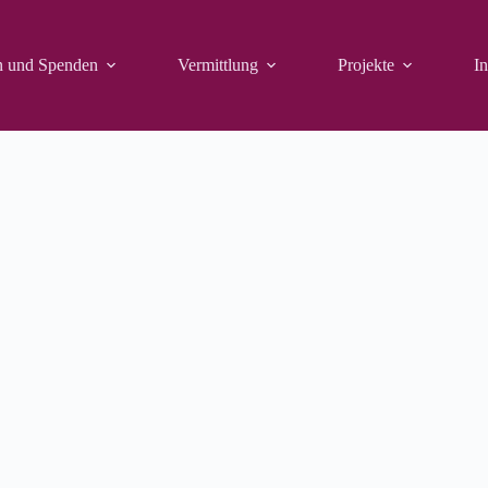
n und Spenden
Vermittlung
Projekte
In