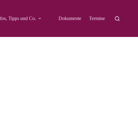
fos, Tipps und Co.
Dokumente
Termine