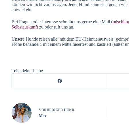
können wir nicht voraussagen. Jeder Hund kann sich genau wi
entwickeln.
Bei Fragen oder Interesse schreibt uns gerne eine Mail (
mischli
Selbstauskunft
zu oder ruft uns an.
Unsere Hunde reisen alle: mit dem EU-Heimtierausweis, geimpf
Flöhe behandelt, mit einem Mittelmeertest und kastriert (außer u
Teile deine Liebe
VORHERIGER
HUND
Max