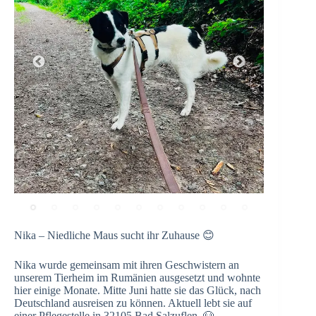
Nika – Niedliche Maus sucht ihr Zuhause 😊
Nika wurde gemeinsam mit ihren Geschwistern an
unserem Tierheim im Rumänien ausgesetzt und wohnte
hier einige Monate. Mitte Juni hatte sie das Glück, nach
Deutschland ausreisen zu können. Aktuell lebt sie auf
einer Pflegestelle in 32105 Bad Salzuflen. 🐶