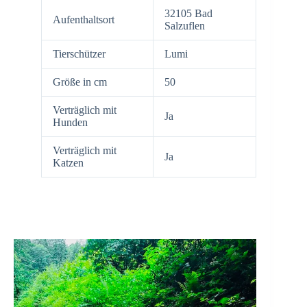
32105 Bad
Aufenthaltsort
Salzuflen
Tierschützer
Lumi
Größe in cm
50
Verträglich mit
Ja
Hunden
Verträglich mit
Ja
Katzen