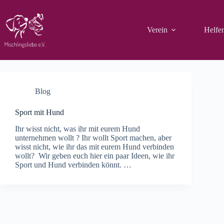
Zum
Inhalt
springen
Verein
Helfe
Blog
Sport mit Hund
Ihr wisst nicht, was ihr mit eurem Hund
unternehmen wollt ? Ihr wollt Sport machen, aber
wisst nicht, wie ihr das mit eurem Hund verbinden
wollt? Wir geben euch hier ein paar Ideen, wie ihr
Sport und Hund verbinden könnt. …