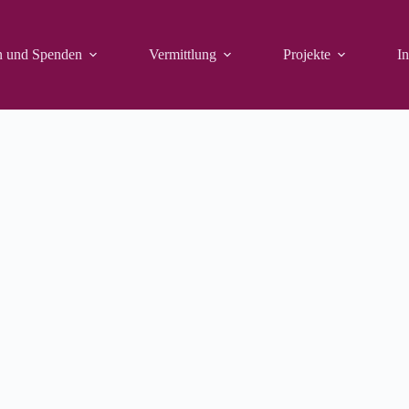
n und Spenden
Vermittlung
Projekte
In