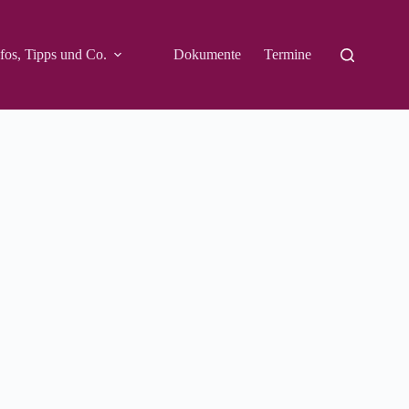
fos, Tipps und Co.
Dokumente
Termine