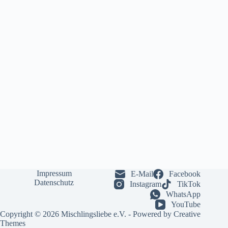
Impressum
E-Mail
Facebook
Datenschutz
Instagram
TikTok
WhatsApp
YouTube
Copyright © 2026 Mischlingsliebe e.V. - Powered by
Creative
Themes