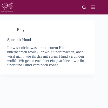
Zum
Inhalt
springen
Blog
Sport mit Hund
Ihr wisst nicht, was ihr mit eurem Hund
unternehmen wollt ? Ihr wollt Sport machen, aber
wisst nicht, wie ihr das mit eurem Hund verbinden
wollt? Wir geben euch hier ein paar Ideen, wie ihr
Sport und Hund verbinden könnt. …