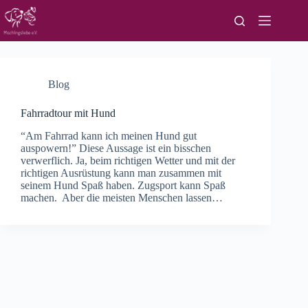
Zum
Inhalt
springen
Blog
Fahrradtour mit Hund
“Am Fahrrad kann ich meinen Hund gut
auspowern!” Diese Aussage ist ein bisschen
verwerflich. Ja, beim richtigen Wetter und mit der
richtigen Ausrüstung kann man zusammen mit
seinem Hund Spaß haben. Zugsport kann Spaß
machen. Aber die meisten Menschen lassen…