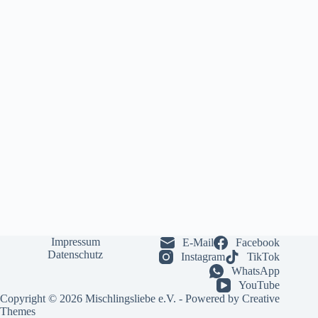
Impressum
E-Mail
Facebook
Datenschutz
Instagram
TikTok
WhatsApp
YouTube
Copyright © 2026 Mischlingsliebe e.V. - Powered by
Creative
Themes