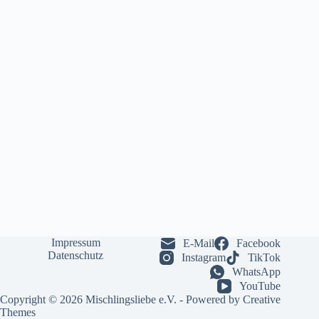
Impressum
E-Mail
Facebook
Datenschutz
Instagram
TikTok
WhatsApp
YouTube
Copyright © 2026 Mischlingsliebe e.V. - Powered by
Creative
Themes